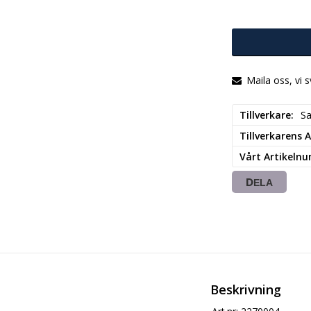
Maila oss, vi 
Tillverkare
Sa
Tillverkarens
Vårt Artikeln
DELA
Beskrivning