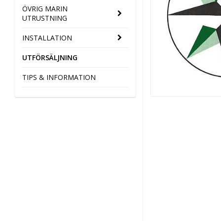
ÖVRIG MARIN
UTRUSTNING
INSTALLATION
UTFÖRSÄLJNING
TIPS & INFORMATION