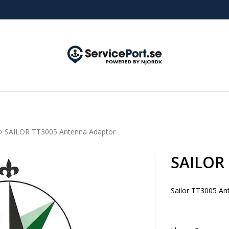
SAILOR TT3005 Antenna Adaptor
SAILOR
Sailor TT3005 An