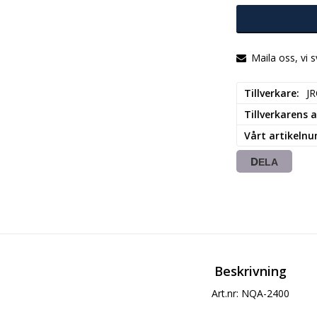
Maila oss, vi 
Tillverkare
JR
Tillverkarens
Vårt artikeln
DELA
Beskrivning
Art.nr: NQA-2400