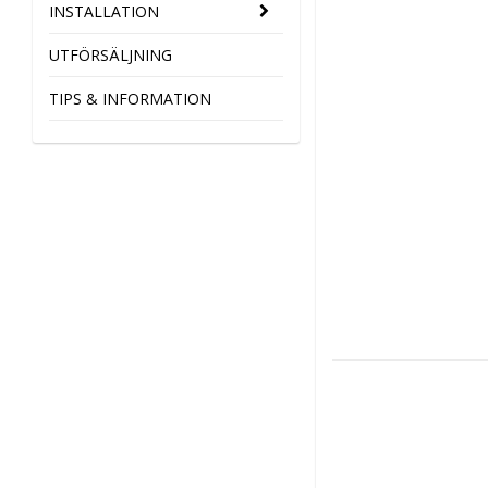
INSTALLATION
UTFÖRSÄLJNING
TIPS & INFORMATION