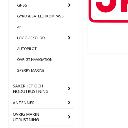
GNSS
GYRO & SATELLITKOMPASS
AIS
LOGG / EKOLOD
AUTOPILOT
ÖVRIGT NAVIGATION
SPERRY MARINE
SÄKERHET OCH
NÖDUTRUSTNING
ANTENNER
ÖVRIG MARIN
UTRUSTNING