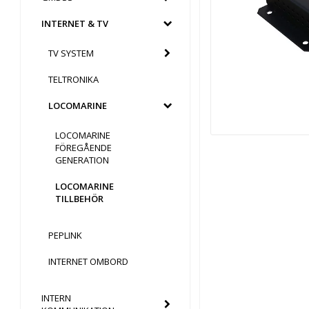
INTERNET & TV
TV SYSTEM
TELTRONIKA
LOCOMARINE
LOCOMARINE
FÖREGÅENDE
GENERATION
LOCOMARINE
TILLBEHÖR
PEPLINK
INTERNET OMBORD
INTERN