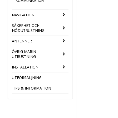
KOMMUNIKATION
NAVIGATION
SÄKERHET OCH
NÖDUTRUSTNING
ANTENNER
ÖVRIG MARIN
UTRUSTNING
INSTALLATION
UTFÖRSÄLJNING
TIPS & INFORMATION