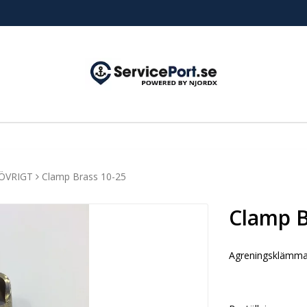
ÖVRIGT
Clamp Brass 10-25
Clamp B
Agreningsklämma