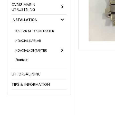
ÖVRIG MARIN
UTRUSTNING
INSTALLATION
KABLAR MED KONTAKTER
KOAXIAL KABLAR
KOAXIALKONTAKTER
ÖVRIGT
UTFÖRSÄLJNING
TIPS & INFORMATION