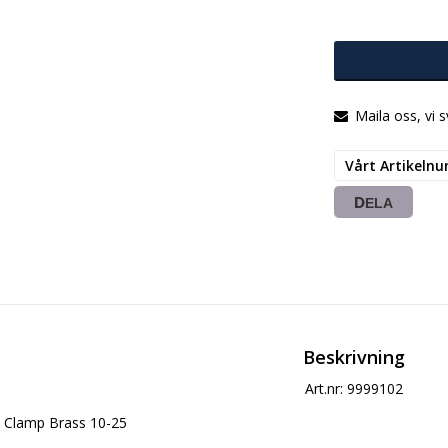
Maila oss, vi 
Vårt Artikeln
DELA
Beskrivning
Art.nr: 9999102
Clamp Brass 10-25