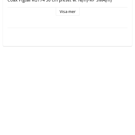
Visa mer