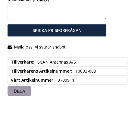
SKICKA PRISFÖRFRÅGAN
Maila oss, vi svarar snabbt!
Tillverkare
SCAN Antennas A/S
Tillverkarens Artikelnummer
10003-003
Vårt Artikelnummer
3730911
DELA