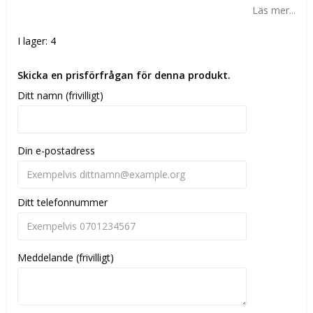
Läs mer...
I lager: 4
Skicka en prisförfrågan för denna produkt.
Ditt namn (frivilligt)
Din e-postadress
Ditt telefonnummer
Meddelande (frivilligt)